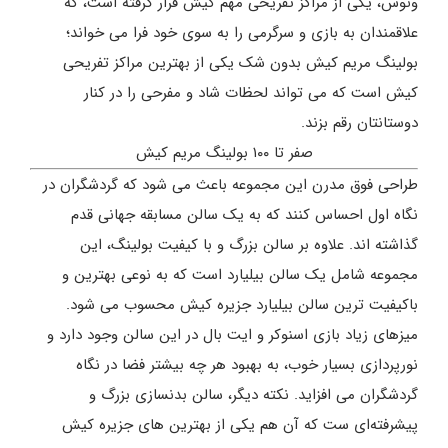
ونوس، یکی از مراکز تفریحی مهم کیش قرار گرفته است، که
علاقمندان به بازی و سرگرمی را به سوی خود فرا می خواند؛
بولینگ مریم کیش بدون شک یکی از بهترین مراکز تفریحی
کیش است که می تواند لحظات شاد و مفرحی را در کنار
دوستانتان رقم بزند.
صفر تا ۱۰۰ بولینگ مریم کیش
طراحی فوق مدرن این مجموعه باعث می شود که گردشگران در
نگاه اول احساس کنند که به یک سالن مسابقه جهانی قدم
گذاشته اند. علاوه بر سالن بزرگ و با کیفیت بولینگ، این
مجموعه شامل یک سالن بیلیارد است که به نوعی بهترین و
باکیفیت ترین سالن بیلیارد جزیره کیش محسوب می شود.
میزهای زیاد بازی اسنوکر و ایت بال در این سالن وجود دارد و
نورپردازی بسیار خوب، به بهبود هر چه بیشتر فضا در نگاه
گردشگران می افزاید. نکته دیگر، سالن بدنسازی بزرگ و
پیشرفته‌ای ست که آن هم یکی از بهترین های جزیره کیش