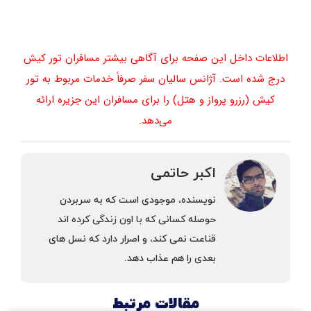
اطلاعات داخل این صفحه برای آگاهی بیشتر مسافران تور کیش
درج شده است. آژانس سالیان سفر صرفاً خدمات مربوط به تور
کیش (رزرو پرواز و هتل) را برای مسافران این جزیره ارائه
می‌دهد.
اکبر حاتمی
نویسنده، موجودی است كه به سربردن
حوصله كسانی كه با اون زندگی كرده اند
قناعت نمی كند، و اصرار دارد كه نسل های
بعدی را هم عذاب دهد.
مقالات مرتبط