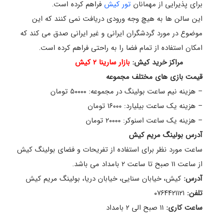
برای پذیرایی از مهمانان
تور کیش
فراهم کرده است.
این سالن ها به هیچ وجه ورودی دریافت نمی کنند که این
موضوع در مورد گردشگران ایرانی و غیر ایرانی صدق می کند که
امکان استفاده از تمام فضا را به راحتی فراهم کرده است.
مراکز خرید کیش:
بازار سارینا ۲ کیش
قیمت بازی های مختلف مجموعه
– هزینه نیم ساعت بولینگ در مجموعه: ۵۰۰۰۰ تومان
– هزینه یک ساعت بیلیارد: ۱۶۰۰۰ تومان
– هزینه یک ساعت اسنوکر: ۲۰۰۰۰ تومان
آدرس بولینگ مریم کیش
ساعت مورد نظر برای استفاده از تفریحات و فضای بولینگ کیش
از ساعت ۱۱ صبح تا ساعت ۲ بامداد می باشد.
آدرس:
کیش، خیابان سنایی، خیابان دریا، بولینگ مریم کیش
تلفن:
۰۷۶۴۴۲۱۱۲۱
ساعت کاری:
۱۱ صبح الی ۲ بامداد