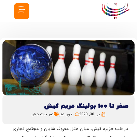
صفر تا ۱۰۰ بولینگ مریم کیش
می 30, 2020
بدون نظر
تفریحات کیش
در قلب جزیره کیش، میان هتل معروف شایان و مجتمع تجاری