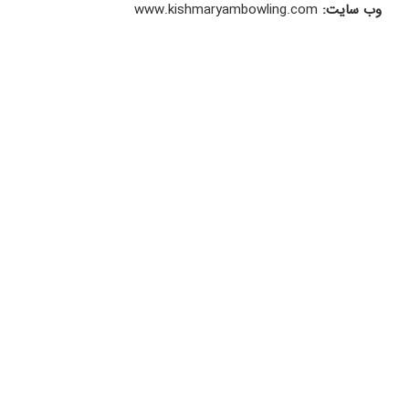
وب سایت:
www.kishmaryambowling.com