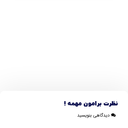
نظرت برامون مهمه !
دیدگاهی بنویسید