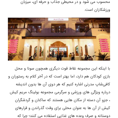
محسوب می شود و در محیطی جذاب و حرفه ای، میزبان
ورزشکاران است.
با اینکه این مجموعه نقاط قوت دیگری همچون سونا و محل
بازی کودکان هم دارد، اما بهتر است که در آخر کلام به رستوران و
کافی‌شاپ مدرنی اشاره کنیم که هر دوی آن ها بدون اندیشه
درباره ویژگی های ورزشی و سرگرمی مجموعه بولینگ مریم کیش
، جزو آن دسته از مکان هایی هستند که ساکنان و گردشگران
کیش از آن ها به عنوان محلی برای وقت گذراندن و قرارهای
دوستانه و صرف وعده های غذایی استفاده می کنند؛ چرا که