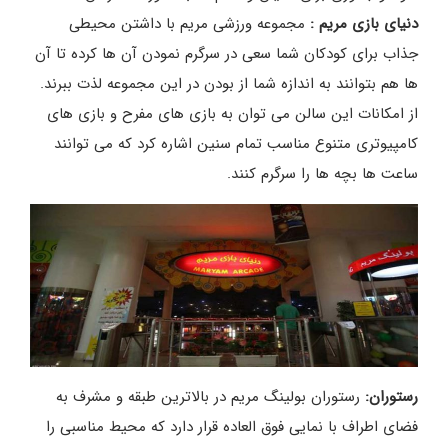
دنیای بازی مریم :
مجموعه ورزشی مریم با داشتن محیطی
جذاب برای کودکان شما سعی در سرگرم نمودن آن ها کرده تا آن
ها هم بتوانند به اندازه شما از بودن در این مجموعه لذت ببرند.
از امکانات این سالن می توان به بازی های مفرح و بازی های
کامپیوتری متنوع مناسب تمام سنین اشاره کرد که می توانند
ساعت ها بچه ها را سرگرم کنند.
رستوران:
رستوران بولینگ مریم در بالاترین طبقه و مشرف به
فضای اطراف با نمایی فوق العاده قرار دارد که محیط مناسبی را