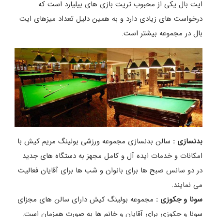
ایت بال یکی از محبوب تریت بازی های بیلیارد است که
درخواست های زیادی دارد و به همین دلیل تعداد میزهای ایت
بال در مجموعه بیشتر است.
بدنسازی :
سالن بدنسازی مجموعه ورزشی بولینگ مریم کیش با
امکانات و خدمات ایده آل و کامل مجهز به دستگاه های جدید
در دو سانس صبح ها برای بانوان و شب ها برای آقایان فعالیت
می نمایند.
سونا و جکوزی :
مجموعه بولینگ کیش دارای سالن های مجزای
سونا و جکوزی برای آقایان و خانم ها به صورت همزمان است.