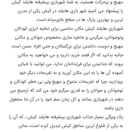
مهیج و پرحرکت هستید، به شما شهربازی پیشرفته هایلند کیش
را پیشنهاد می کنیم؛ شهر بازی هایلند در کیش یکی از مدرن
ترین و بهترین پارک ها در سطح خاورمیانه است.
شهربازی هایلند کیش مکان مناسبی برای تخلیه انرژی کودکان
ونوجوانان، سرگرمی و خاطره سازی مخصوص جوانان و مکانی
مهیج و دوست داشتنی برای بزرگسالان و حتی افراد مسن است.
جالبه بدانید که اگر قصد خرید دارید و می خواهید به مکانی
بروید که جذابیتی برای فرزندانتان ندارد، می توانید با خیالی
آسوده آن ها را به این مکان آورید و به تفریحات دیگر خود
بپزدازید، چرا که تفریحات متنوع و مهیج ولی بی خطر، کودکان و
نوجوانان و جوانان را به قدری سرگرم خود می کند که ترجیح می
دهند در شهربازی بمانند و کل زمان سفر خود را در آن جا مشغول
بازی باشند.
یک ویژگی بسیار جذاب شهربازی پیشرفته هایلند کیش ، که آن را
به یکی از شلوغ ترین مناطق کیش تبدیل کرده است، سالن