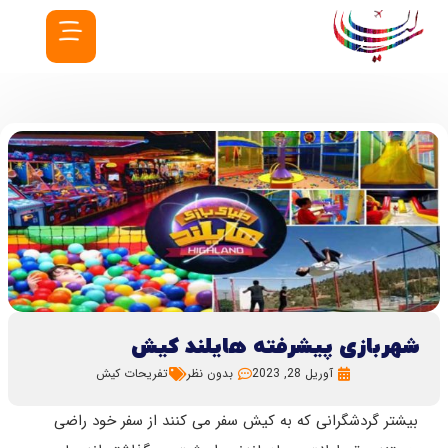
شهربازی پیشرفته هایلند کیش
آوریل 28, 2023
بدون نظر
تفریحات کیش
بیشتر گردشگرانی که به کیش سفر می کنند از سفر خود راضی