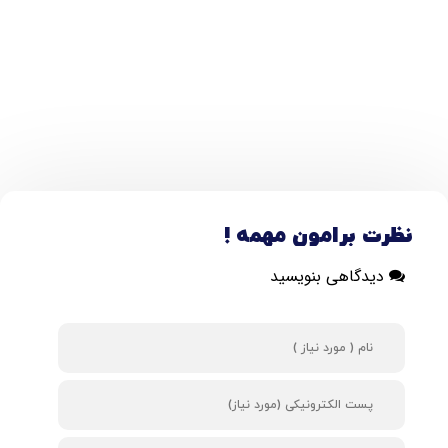
نظرت برامون مهمه !
دیدگاهی بنویسید