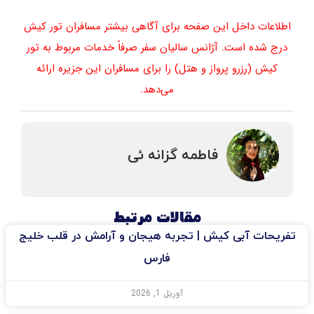
اطلاعات داخل این صفحه برای آگاهی بیشتر مسافران تور کیش
درج شده است. آژانس سالیان سفر صرفاً خدمات مربوط به تور
کیش (رزرو پرواز و هتل) را برای مسافران این جزیره ارائه
می‌دهد.
فاطمه گزانه ئی
مقالات مرتبط
تفریحات آبی کیش | تجربه هیجان و آرامش در قلب خلیج
فارس
آوریل 1, 2026