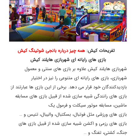
تفریحات کیش:
همه چیز درباره بانجی شوتینگ کیش
بازی های رایانه ای شهربازی هایلند کیش
شهربازی هایلند کیش علاوه بر بازی های سنتی و معمول
شهربازی، بازی های رایانه ای متنوعی را نیز در اختیار
بازدیدکنندگان خود قرار می دهد. برخی از این بازی ها عبارتند از:
بازی های رانندگی شبیه سازی شده از قبیل بازی های مسابقه
ماشین، مسابقه موتور سیکلت و فرمول یک
بازی های ورزشی مثل فوتبال، بسکتبال، والیبال، تنیس و …
بازی های رزمی و اکشن شبیه سازی شده از قبیل بازی های
جنگ، کشتی، تفنگ و …