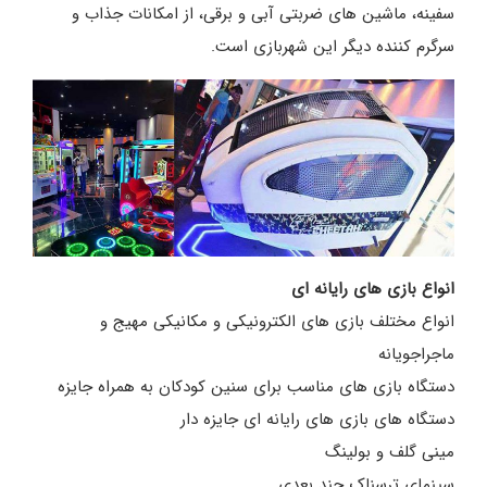
سفینه، ماشین های ضربتی آبی و برقی، از امکانات جذاب و
سرگرم کننده دیگر این شهربازی است.
انواع بازی های رایانه ای
انواع مختلف بازی های الکترونیکی و مکانیکی مهیج و
ماجراجویانه
دستگاه بازی های مناسب برای سنین کودکان به همراه جایزه
دستگاه های بازی های رایانه ای جایزه دار
مینی گلف و بولینگ
سینمای ترسناک چند بعدی