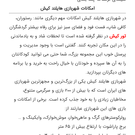
امکانات شهربازی هایلند کیش
در شهربازی هایلند کیش امکانات مهم دیگری مانند: رستوران،
کافی شاپ، فست فود و فضای سبز نیز برای رفاه بیشتر گردشگران
تور کیش
در نظر گرفته شده است تا لحظات شاد و به یادماندنی
را در این مکان تجربه کنند. گفتنی است با وجود مدیریت و
پرسنل خوب این مجموعه بزرگ، شما حتی می توانید کودکانتان
را به آن ها سپرده و خودتان با خیال راحت به خرید و یا برنامه
های دیگرتان بپردازید.
شهربازی هایلند کیش یکی از بزرگ‌ترین و مجهزترین شهربازی
های ایران است که با بیش از ۲۰۰ بازی و سرگرمی متنوع،
مخاطبان زیادی را به خود جذب کرده است. برخی از امکانات و
بازی های این شهربازی عبارتند از:
رولرکوستر‌های گرگ و ماهی‌خوار، موش‌خوارک، وایکینگ و …
برج پاراشوت با ارتفاع بیش از ۶۵ متر