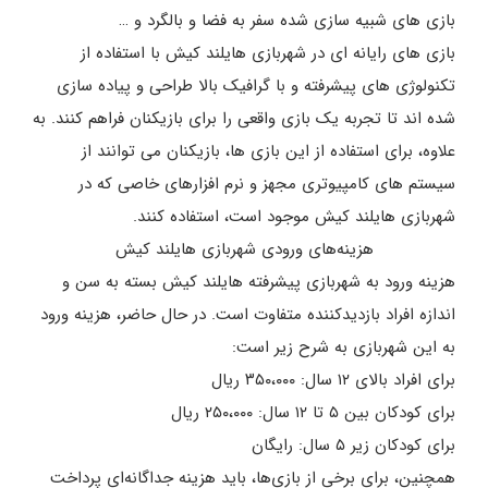
بازی های شبیه سازی شده سفر به فضا و بالگرد و …
بازی های رایانه ای در شهربازی هایلند کیش با استفاده از
تکنولوژی های پیشرفته و با گرافیک بالا طراحی و پیاده سازی
شده اند تا تجربه یک بازی واقعی را برای بازیکنان فراهم کنند. به
علاوه، برای استفاده از این بازی ها، بازیکنان می توانند از
سیستم های کامپیوتری مجهز و نرم افزارهای خاصی که در
شهربازی هایلند کیش موجود است، استفاده کنند.
هزینه‌های ورودی شهربازی هایلند کیش
هزینه ورود به شهربازی پیشرفته هایلند کیش بسته به سن و
اندازه افراد بازدیدکننده متفاوت است. در حال حاضر، هزینه ورود
به این شهربازی به شرح زیر است:
برای افراد بالای ۱۲ سال: ۳۵۰،۰۰۰ ریال
برای کودکان بین ۵ تا ۱۲ سال: ۲۵۰،۰۰۰ ریال
برای کودکان زیر ۵ سال: رایگان
همچنین، برای برخی از بازی‌ها، باید هزینه جداگانه‌ای پرداخت