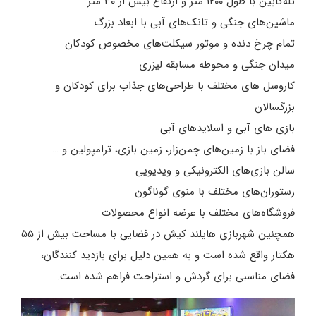
تله‌کابین با طول ۱۲۰۰ متر و ارتفاع بیش از ۳۰ متر
ماشین‌های جنگی و تانک‌های آبی با ابعاد بزرگ
تمام چرخ دنده و موتور سیکلت‌های مخصوص کودکان
میدان جنگی و محوطه مسابقه لیزری
کاروسل های مختلف با طراحی‌های جذاب برای کودکان و
بزرگسالان
بازی های آبی و اسلاید‌های آبی
فضای باز با زمین‌های چمن‌زار، زمین بازی، ترامپولین و …
سالن بازی‌های الکترونیکی و ویدیویی
رستوران‌های مختلف با منوی گوناگون
فروشگاه‌های مختلف با عرضه انواع محصولات
همچنین شهربازی هایلند کیش در فضایی با مساحت بیش از ۵۵
هکتار واقع شده است و به همین دلیل برای بازدید کنندگان،
فضای مناسبی برای گردش و استراحت فراهم شده است.