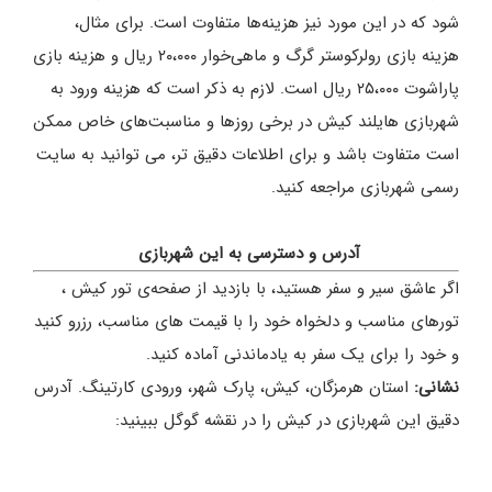
شود که در این مورد نیز هزینه‌ها متفاوت است. برای مثال،
هزینه بازی رولرکوستر گرگ و ماهی‌خوار ۲۰،۰۰۰ ریال و هزینه بازی
پاراشوت ۲۵،۰۰۰ ریال است. لازم به ذکر است که هزینه ورود به
شهربازی هایلند کیش در برخی روزها و مناسبت‌های خاص ممکن
است متفاوت باشد و برای اطلاعات دقیق تر، می توانید به سایت
رسمی شهربازی مراجعه کنید.
آدرس و دسترسی به این شهربازی
اگر عاشق سیر و سفر هستید، با بازدید از صفحه‌ی تور کیش ،
تورهای مناسب و دلخواه خود را با قیمت های مناسب، رزرو کنید
و خود را برای یک سفر به یادماندنی آماده کنید.
نشانی:
استان هرمزگان، کیش، پارک شهر، ورودی کارتینگ. آدرس
دقیق این شهربازی در کیش را در نقشه گوگل ببینید: