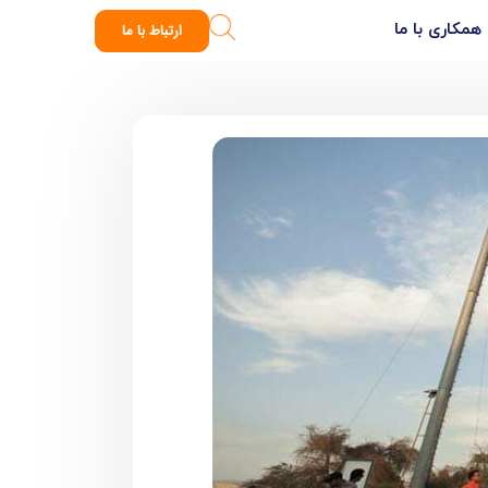
همکاری با ما
ارتباط با ما