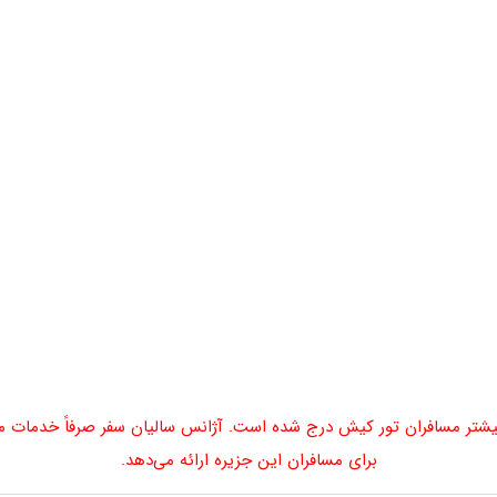
شتر مسافران تور کیش درج شده است. آژانس سالیان سفر صرفاً خدمات مربو
برای مسافران این جزیره ارائه می‌دهد.