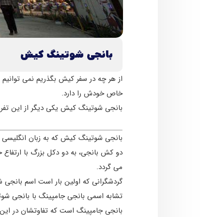
بانجی شوتینگ کیش
از هر چه در سفر کیش بگذریم نمی توانیم
خاص خودش را دارد.
بانجی شوتینگ کیش یکی دیگر از این تفر
می گردد.
گردشگرانی که اولین بار است اسم بانجی
تشابه اسمی بانجی جامپینگ با بانجی شوتی
بانجی جامپینگ است که تفاوتشان در این ا