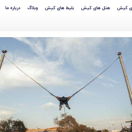
ری کیش
هتل های کیش
بلیط های کیش
وبلاگ
درباره ما