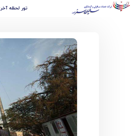
تور لحظه آخ