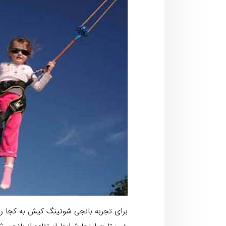
برای تجربه بانجی شوتینگ کیش به کجا رو