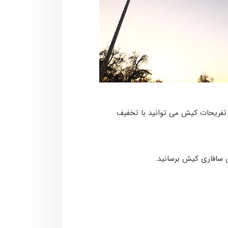
 فروش بلیط تفریحات کیش می توانید با تخفیف
 سافاری کیش برسانید.