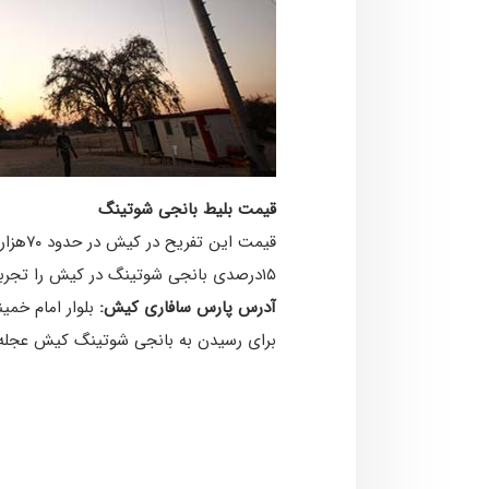
قیمت بلیط بانجی شوتینگ
قیمت 
۱۵درصدی بانجی شوتینگ در کیش را تجربه کنید.
آدرس پارس سافاری کیش:
بلوار امام خمینی، 
برای رسیدن به بانجی شوتینگ کیش عجله ن