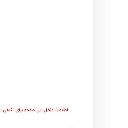
اطلاعات داخل این صفحه برای آگاهی بی