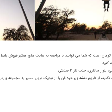
این تفریح در کیش در حدود ۷۰هزار تومان است که شما می توانید با مراجعه به سایت های معتبر
بلوار سافاری، جنب فاز ۳ صنعتی
کنید، از طریق نقشه زیر خودتان را از نزدیک ترین مسیر به مجموعه پارس