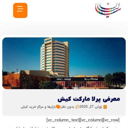
معرفی پرلا مارکت کیش
ژوئن 27, 2020
بدون نظر
بازارها و مراکز خرید کیش
[vc_row][vc_column][vc_column_text]