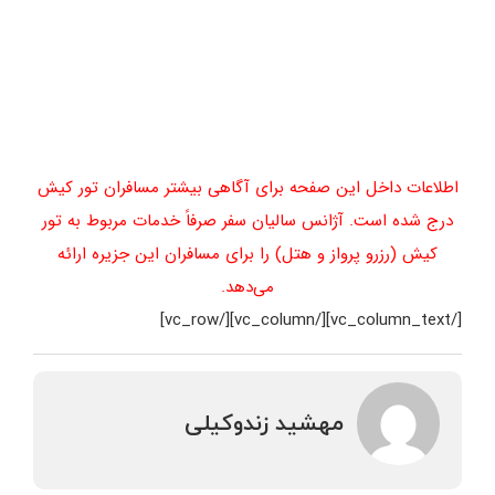
اطلاعات داخل این صفحه برای آگاهی بیشتر مسافران تور کیش
درج شده است. آژانس سالیان سفر صرفاً خدمات مربوط به تور
کیش (رزرو پرواز و هتل) را برای مسافران این جزیره ارائه
می‌دهد.
[/vc_column_text][/vc_column][/vc_row]
مهشید زندوکیلی