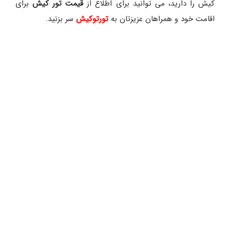
کیش را دارید، می توانید برای اطلاع از
قیمت تور کیش
برای
اقامت خود و همراهان عزیزتان به
تورتوکیش
سر بزنید.