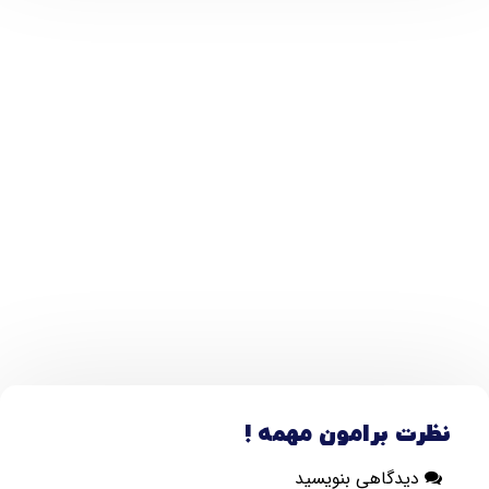
نظرت برامون مهمه !
دیدگاهی بنویسید