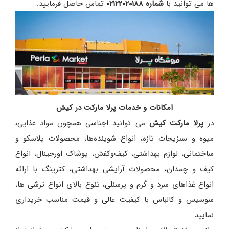
ها می توانید با
شماره ۰۲۱۲۲۰۲۰۱۸۸
تماس حاصل فرمایید.
امکانات و خدمات پرلا مارکت در کیش
در
پرلا مارکت کیش
می توانید اجناسی همچون مواد غذایی،
میوه و سبزیجات تازه، انواع شوینده‌ها، محصولات پلاسکو و
ساختمانی، لوازم بهداشتی، کیف‌وکفش، پوشاک اورجینال، انواع
کیف و چمدان، محصولات آرایشی بهداشتی، کترینگ با ارائه
انواع غذاهای سرد و گرم و پرسنلی، تنوع بالای انواع ترشی ها،
سوسیس و کالباس با کیفیت عالی و قیمت مناسب خریداری
نمایید.