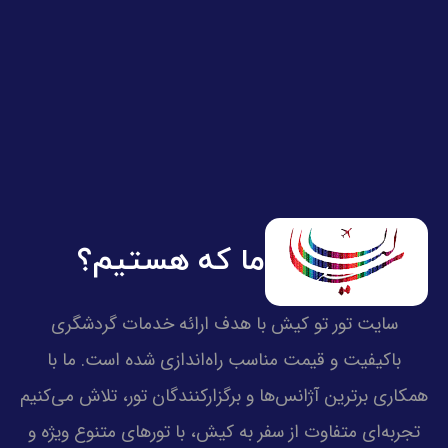
ما که هستیم؟
سایت تور تو کیش با هدف ارائه خدمات گردشگری
باکیفیت و قیمت مناسب راه‌اندازی شده است. ما با
همکاری برترین آژانس‌ها و برگزارکنندگان تور، تلاش می‌کنیم
تجربه‌ای متفاوت از سفر به کیش، با تورهای متنوع ویژه و