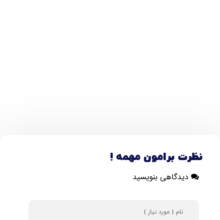
نظرت برامون مهمه !
دیدگاهی بنویسید