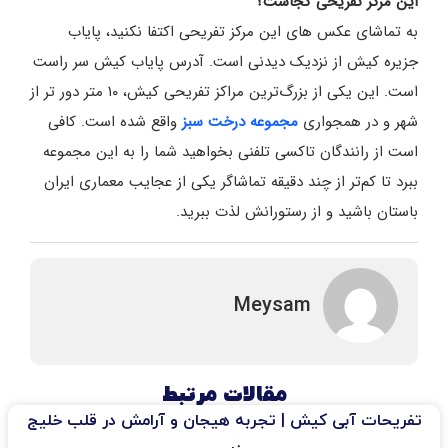
این مرکز تفریحی کجاست؟
به تماشای عکس‌ های این مرکز تفریحی اکتفا نکنید، پایاب
جزیره کیش از نزدیک دیدنی است. آدرس پایاب کیش سر راست
است. این یکی از بزرگ‌ترین مراکز تفریحی کیش، ۱۰ متر دور تر از
شهر و در همجواری
مجموعه درخت سبز
واقع شده است. کافی
است از رانندگان تاکسی تلفنی بخواهید شما را به این مجموعه
ببرد تا کم‌تر از چند دقیقه تماشاگر یکی از عجایب معماری ایران
باستان باشید و از رستورانش لذت ببرید.
Meysam
مقالات مرتبط
تفریحات آبی کیش | تجربه هیجان و آرامش در قلب خلیج