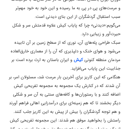
و مرمت‌های پی در پی به ما رسیده و این خود به خود مهم‌تر
سبب استقبال گردشگران از این بنای دیدنی است.
می‌گویم:«دیدنی» چرا که پایاب کیش علاوه قدمتش سر و شکل
حیرت‌آور و زیبایی دارد.
سبک طراحی پله‌های آن، نوری که از سطح زمین بر آن تابیده
می‌شود و هوای خنک و دلپذیری که آن را از معماری خارق‌العاده
مردمان منطقه کنونی
کیش
و ایران باستان به ارث برده است بر
جذابیت این پایاب می‌افزاید.
هنگامی که این کاریز برای آخرین بار مرمت شد، مسئولان امر، بر
آن شدند که در کنارش یک مجموعه به مجموعه تفریحی کیش
اضافه کنند و با رستوران‌ها و کافه‌های سنتی به آن سر و شکلی
دیگر بخشند تا که هم زمینه‌ای برای درآمدزایی اهالی فراهم آورند
و هم توجه گردشگران را بیش از پیش به این کاریز جلب کنند.
راستش را بخواهید موفق هم شدند: این مجموعه تفریحی کیش