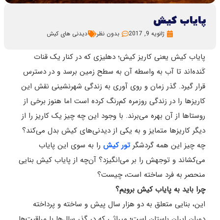
پایاب کیش
ژانویه 9, 2017
بدون نظر
دیدنی های کیش
پایاب کیش یعنی کاریز کیش؛ دهلیزی که در کنار یک قنات
کَنده‌اند تا آب به واسطه آن به سطح زمین برسد و در دسترس
قرار گیرد. گذر زمان و روی آوری به زندگی شهرنشینی نقش این
کاریزها را در زندگی روزمره کم‌رنگ کرده است اما هنوز برخی از
روستاها از آن بهره می‌برند. با وجود این چه چیز یک کاریز را از
دیگر کاریزها متمایز و به یکی از دیدنی‌های کیش بدل می‌کند؟
چه چیز این همه گردشگر
تور کیش
را به سوی این پایاب
می‌کشاند و توجهش را بر می‌انگیزد؟ آن‌چه از پایاب کیش بنایی
منحصر به فرد ساخته است، چیست؟
چرا باید به پایاب کیش برویم؟
این، بنایی متعلق به دو هزار سال پیش و ساخته و پرداخته
دوران ایران باستان است؛ میراثی که در گذر سال‌ها با مراقبت‌ها