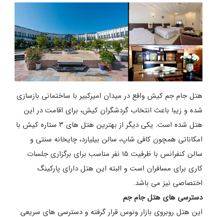
هتل جام جم کیش واقع در میدان امیرکبیر با ساختمانی بازسازی
شده و زیبا باعث انتخاب گردشگران کیش، برای اقامت در این
هتل شده است. یکی دیگر از بهترین هتل های ۳ ستاره کیش با
امکاناتی همچون کافی شاپ، سالن بیلیارد، چایخانه سنتی و
سالن کنفرانس با ظرفیت ۱۵ نفر مناسب برای برگزاری جلسات
کاری برای مسافران است و البته این هتل دارای پارکینگ
اختصاصی نیز می باشد.
دسترسی های هتل جام جم
این هتل روبروی بازار ونوس قرار گرفته و دسترسی های سریعی