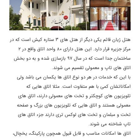
هتل رُیان قائم یکی دیگر از هتل های ۳ ستاره کیش است که در
مرکز جزیره قرار دارد. این هتل دارای ۸۰ واحد اتاق واقع در ۲
ساختمان جدا است که در سال ۹۷ بازسازی شده و به دو بخش
اتاق های تاپ و معمولی تقسیم می شوند.
با این که خدمات در هر دو نوع اتاق ها یکسان می باشد ولی
امکاناتشان کمی با هم متفاوت است. مثلا اتاق هایی که
تلویزیون های کوچکتر و تخت های معمولی دارند، اتاق های
معمولی هستند و اتاق هایی که تلویزیون های بزرگ و صفحه
تخت و مبلمان و تخت های لوکس تری دارند جزء اتاق های
تاپ شناخته می شوند.
اتاق ها امکانات مناسب و قابل قبول همچون پارکینگ، یخچال،