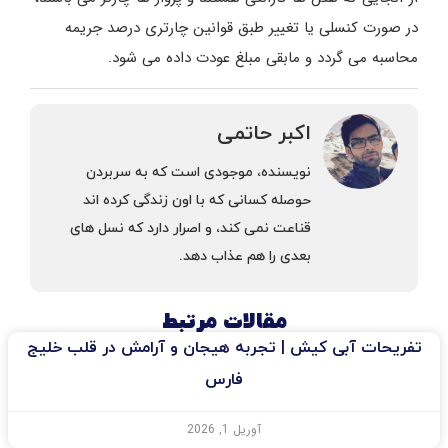
در صورت کنسلی یا تغییر طبق قوانین چارتری درصد جریمه
محاسبه می گردد و مابقی مبلغ عودت داده می شود.
اکبر حاتمی
نویسنده، موجودی است كه به سربردن
حوصله كسانی كه با اون زندگی كرده اند
قناعت نمی كند، و اصرار دارد كه نسل های
بعدی را هم عذاب دهد.
مقالات مرتبط
تفریحات آبی کیش | تجربه هیجان و آرامش در قلب خلیج
فارس
آوریل 1, 2026