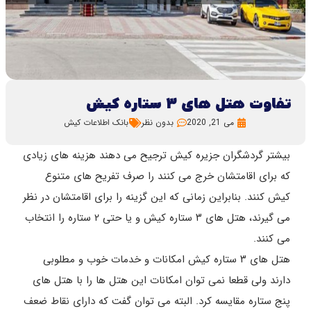
تفاوت هتل های ۳ ستاره کیش
می 21, 2020
بدون نظر
بانک اطلاعات کیش
بیشتر گردشگران جزیره کیش ترجیح می دهند هزینه های زیادی
که برای اقامتشان خرج می کنند را صرف تفریح های متنوع
کیش کنند. بنابراین زمانی که این گزینه را برای اقامتشان در نظر
می گیرند، هتل های ۳ ستاره کیش و یا حتی ۲ ستاره را انتخاب
می کنند.
هتل های ۳ ستاره کیش امکانات و خدمات خوب و مطلوبی
دارند ولی قطعا نمی توان امکانات این هتل ها را با هتل های
پنج ستاره مقایسه کرد. البته می توان گفت که دارای نقاط ضعف