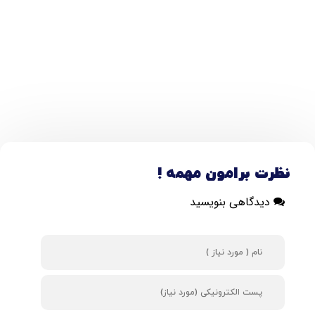
نظرت برامون مهمه !
دیدگاهی بنویسید