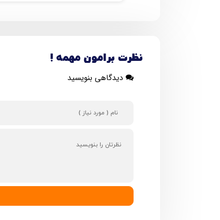
نظرت برامون مهمه !
دیدگاهی بنویسید