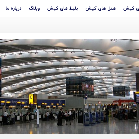
ری کیش
هتل های کیش
بلیط های کیش
وبلاگ
درباره ما