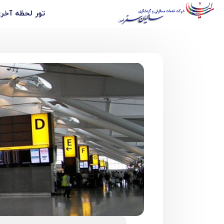
تور لحظه آخ