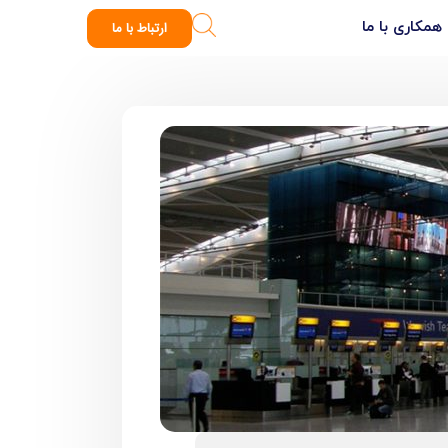
همکاری با ما
ارتباط با ما