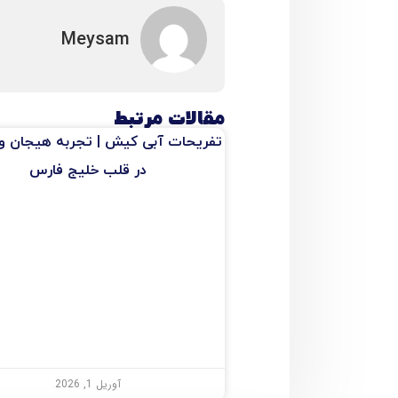
Meysam
مقالات مرتبط
تفریحات آبی کیش | تجربه هیجان و
در قلب خلیج فارس
آوریل 1, 2026