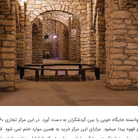
وه پیدا می­شود. مزایای این مرکز خرید به همین موارد ختم نمی شود. قیمت