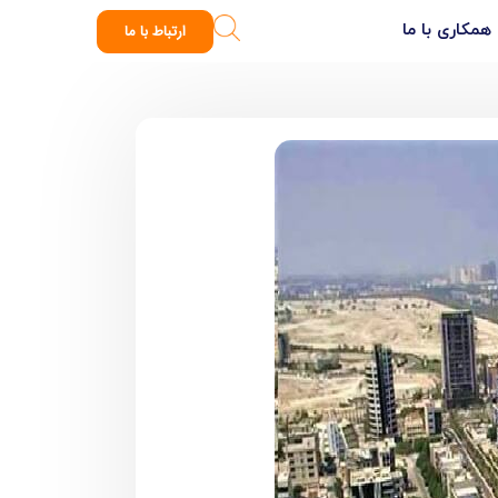
همکاری با ما
ارتباط با ما