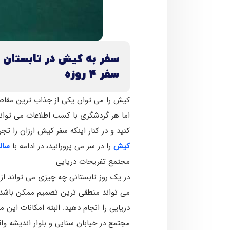
سفر به کیش در تابستان ،
سفر ۴ روزه
کیش را می توان یکی از جذاب­ ترین مقاص
اما هر گردشگری با کسب اطلاعات می­ تواند 
کنید و در کنار اینکه سفر کیش ارزان را تج
کیش
را در سر می پرورانید، در ادامه با
سال
مجتمع تفریحات دریایی
در یک روز تابستانی چه چیزی می ­تواند ا
می­ تواند منطقی­ ترین تصمیم ممکن باشد.
دریایی را انجام دهید. البته امکانات این 
مجتمع در خیابان سنایی و بلوار اندیشه و