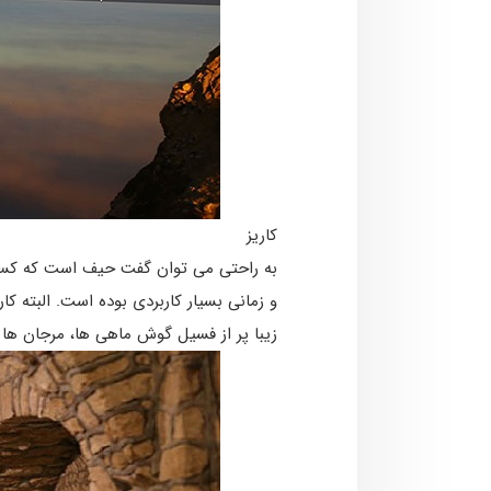
کاریز
و زمانی بسیار کاربردی بوده است. البته کا
زیبا پر از فسیل گوش ماهی­ ها، مرجان­ 