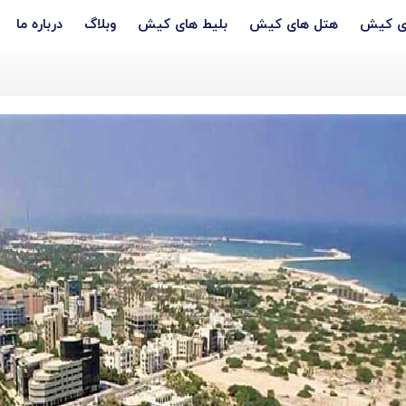
ری کیش
هتل های کیش
بلیط های کیش
وبلاگ
درباره ما