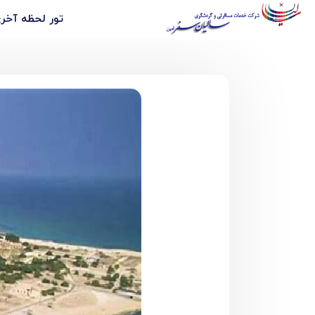
تور لحظه آخ