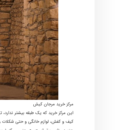
مرکز خرید مرجان کیش
کیف و کفش، لوازم خانگی و حتی شکلات و قه