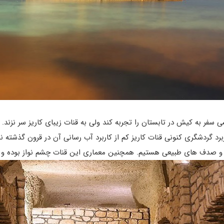
ربرد گردشگری کنونی قنات کاریز کم از کاربرد آب رسانی آن در قرون گذشته 
ها و صدف­ های طبیعی هستیم. همچنین معماری این قنات چشم نواز بوده و 