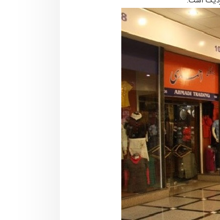
زدیک است.