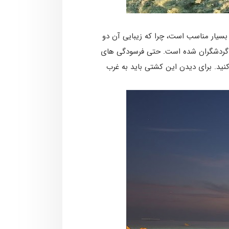
بسیار مناسب است، چرا که زیبایی آن دو
ی گردشگران شده است. حتی فرسودگی ­های
کنید. برای دیدن این کشتی باید به غرب