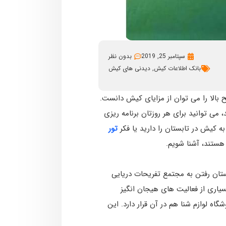
سپتامبر 25, 2019
بدون نظر
بانک اطلاعات کیش
,
دیدنی های کیش
بالا را می توان از مزایای کیش دانست.
 می­ توانید برای هر روزتان برنامه ریزی
به کیش در تابستان را دارید یا فکر
تور
ستان رفتن به مجتمع تفریحات دریایی
یاری از فعالیت­ های هیجان انگیز
اه لوازم شنا هم در آن قرار دارد. این