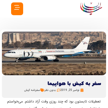
سفر به کیش با هواپیما
نوامبر 25, 2019
بدون نظر
سفرنامه کیش
تعطیلات تابستون بود که چند روزی وقت آزاد داشتم. می‌خواستم