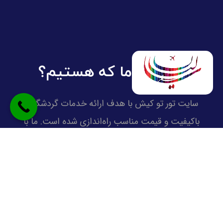
ما که هستیم؟
سایت تور تو کیش با هدف ارائه خدمات گردشگری
باکیفیت و قیمت مناسب راه‌اندازی شده است. ما با
همکاری برترین آژانس‌ها و برگزارکنندگان تور، تلاش می‌کنیم
تجربه‌ای متفاوت از سفر به کیش، با تورهای متنوع ویژه و
اقتصادی، از مبدا های مختلف را برای شما فراهم کنیم.
تمرکز ما بر صداقت، پشتیبانی واقعی و ارائه تورهای متنوع
با تضمین بهترین قیمت است تا هر سفر برای شما تبدیل به