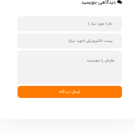
دیدگاهی بنویسید