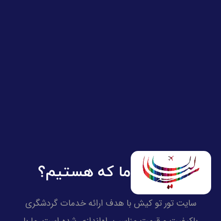
ما که هستیم؟
سایت تور تو کیش با هدف ارائه خدمات گردشگری
باکیفیت و قیمت مناسب راه‌اندازی شده است. ما با