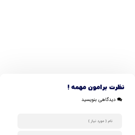
نظرت برامون مهمه !
دیدگاهی بنویسید