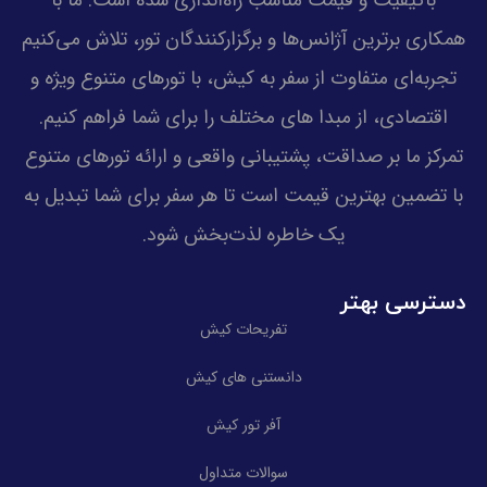
همکاری برترین آژانس‌ها و برگزارکنندگان تور، تلاش می‌کنیم
تجربه‌ای متفاوت از سفر به کیش، با تورهای متنوع ویژه و
اقتصادی، از مبدا های مختلف را برای شما فراهم کنیم.
تمرکز ما بر صداقت، پشتیبانی واقعی و ارائه تورهای متنوع
با تضمین بهترین قیمت است تا هر سفر برای شما تبدیل به
یک خاطره لذت‌بخش شود.
دسترسی بهتر
تفریحات کیش
دانستنی های کیش
آفر تور کیش
سوالات متداول