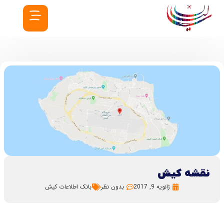
نقشه کیش
ژانویه 9, 2017
بدون نظر
بانک اطلاعات کیش