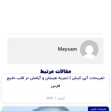
Meysam
مقالات مرتبط
تفریحات آبی کیش | تجربه هیجان و آرامش در قلب خلیج
فارس
آوریل 1, 2026
تفریحات کیش