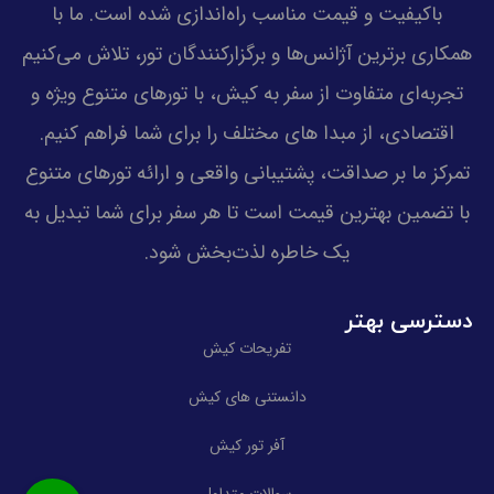
باکیفیت و قیمت مناسب راه‌اندازی شده است. ما با
همکاری برترین آژانس‌ها و برگزارکنندگان تور، تلاش می‌کنیم
تجربه‌ای متفاوت از سفر به کیش، با تورهای متنوع ویژه و
اقتصادی، از مبدا های مختلف را برای شما فراهم کنیم.
تمرکز ما بر صداقت، پشتیبانی واقعی و ارائه تورهای متنوع
با تضمین بهترین قیمت است تا هر سفر برای شما تبدیل به
یک خاطره لذت‌بخش شود.
دسترسی بهتر
تفریحات کیش
دانستنی های کیش
آفر تور کیش
سوالات متداول