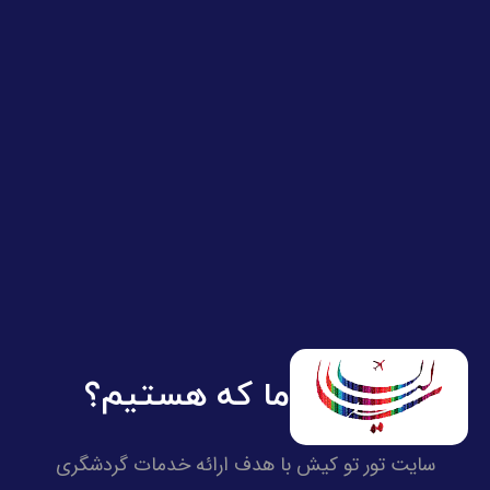
ما که هستیم؟
سایت تور تو کیش با هدف ارائه خدمات گردشگری