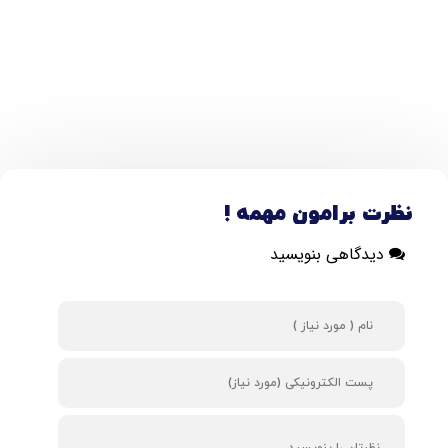
نظرت برامون مهمه !
دیدگاهی بنویسید