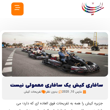
سافاری کیش یک سافاری معمولی نیست
مارس 10, 2020
بدون نظر
تفریحات کیش
جزیره کیش را همه به تفریحات فوق العاده ای که دارد؛ می