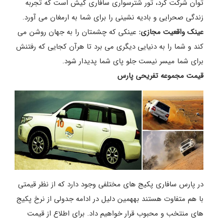
توان شرکت کرد، تور شترسواری سافاری کیش است که تجربه
زندگی صحرایی و بادیه نشینی را برای شما به ارمغان می آورد.
عینک واقعیت مجازی:
عینکی که چشمتان را به جهان روشن می
کند و شما را به دنیایی دیگری می برد تا هرآن کجایی که رفتنش
برای شما میسر نیست جلو پای شما پدیدار شود.
قیمت مجموعه تفریحی پارس
در پارس سافاری پکیج های مختلفی وجود دارد که از نظر قیمتی
با هم متفاوت هستند به‎همین دلیل در ادامه جدولی از نرخ‎ پکیج‌
های منتخب و محبوب قرار خواهیم داد. برای اطلاع از قیمت