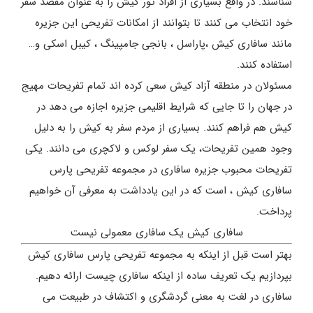
شناسند. در واقع بسیاری از افراد تور کیش را به عنوان مقصد سفر
خود انتخاب می کنند تا بتوانند از امکانات تفریحی این جزیره
مانند سافاری کیش ،پاراسل ، بانجی جامپینگ ، کیبل اسکی و…
استفاده کنند.
مسئولان در منطقه آزاد کیش سعی کرده اند تمام تفریحات مهیج
در جهان را تا جایی که شرایط اقلیمی جزیره اجازه می دهد در
کیش هم فراهم کنند. بسیاری از مردم سفر به کیش را به دلیل
وجود همین تفریحات، یک سفر لوکس و لاکچری می دانند. یکی
تفریحات محبوب جزیره سافاری در مجموعه تفریحی پارس
سافاری کیش ، است که در این یادداشت به معرفی آن خواهیم
پرداخت.
سافاری کیش یک سافاری معمولی نیست
بهتر است قبل از اینکه به مجموعه تفریحی پارس سافاری کیش
بپردازیم یک تعریف ساده از اینکه سافاری چیست ارائه دهیم.
سافاری در لغت به معنی گردشگری و اکتشاف در طبیعت می