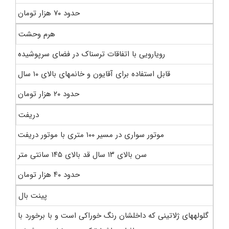
حدود ۷۰ هزار تومان
هرم وحشت
رویارویی با اتفاقات ترسناک در فضای سرپوشیده
قابل استفاده برای آقایون و خانم‎های بالای ۱۰ سال
حدود ۲۰ هزار تومان
دریفت
موتور سواری در مسیر ۱۰۰ متری با موتور دریفت
سن بالای ۱۳ سال قد بالای ۱۴۵ سانتی متر
حدود ۴۰ هزار تومان
پینت بال
گلوله‎های ژلاتینی که داخلشان رنگ خوراکی است و با برخورد با