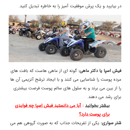
در بیایید و یک پرش موفقیت آمیز را به خاطره تبدیل کنید.
فیش اسپا یا دکتر ماهی:
گونه ای از ماهی هاست که بافت های
مرده پوست را شناسایی می کنند و با ایجاد ترشح آنزیمی آن ها
را از بین می برند و به سلول های سالم پوست فرصت بیشتری
برای رشد می دهند.
بیشتر بخوانید
:
آیا می دانستید فیش اسپا چه فوایدی
برای پوست دارد؟
شتر سواری:
یکی از تفریحات جذاب که به صورت گروهی هم می