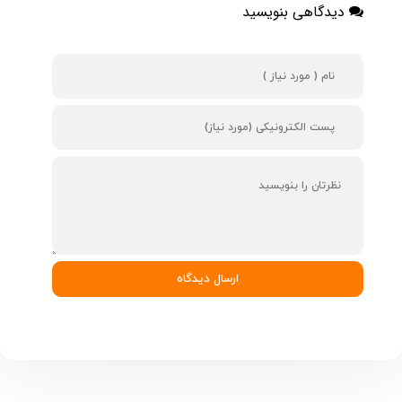
دیدگاهی بنویسید