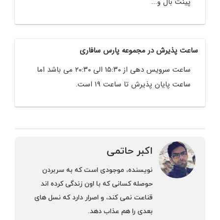
پینت بال و...
ساعت پذیرش در مجموعه پارس سافاری
ساعت سرویس دهی از ۱۵:۳۰ الی ۲۰:۳۰ می باشد اما
ساعت پایان پذیرش تا ساعت ۱۹ است.
اکبر حاتمی
نویسنده، موجودی است كه به سربردن
حوصله كسانی كه با اون زندگی كرده اند
قناعت نمی كند، و اصرار دارد كه نسل های
بعدی را هم عذاب دهد.