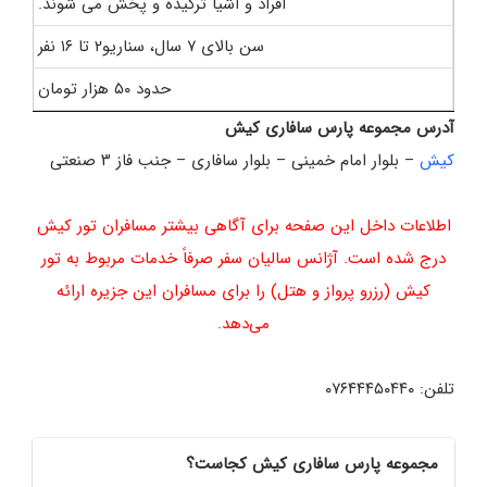
افراد و اشیا ترکیده و پخش می شوند.
سن بالای ۷ سال، سناریو۲ تا ۱۶ نفر
حدود ۵۰ هزار تومان
آدرس مجموعه پارس سافاری کیش
کیش
– بلوار امام خمینی – بلوار سافاری – جنب فاز ۳ صنعتی
اطلاعات داخل این صفحه برای آگاهی بیشتر مسافران تور کیش
درج شده است. آژانس سالیان سفر صرفاً خدمات مربوط به تور
کیش (رزرو پرواز و هتل) را برای مسافران این جزیره ارائه
می‌دهد.
تلفن: ۰۷۶۴۴۴۵۰۴۴۰
مجموعه پارس سافاری کیش کجاست؟