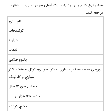
همه پکیج ها می توانید به سایت اصلی مجموعه پارس سافاری
مراجعه کنید.
نام بازی
توضیحات
شرایط
قیمت
پکیج طلایی
ورودي مجموعه، تور سافاري، موتور سواري، تونل وحشت، شتر
سواري و کارتينگ
حداقل سن ۱۲ سال
حدود ۱۶۵ هزار تومان
پکیج کودک