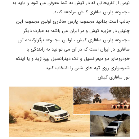
نیمی از تفریحاتی که در کیش به شما معرفی می شود را باید به
مجموعه پارس سافری کیش مراجعه کنید.
جالب است بدانید مجموعه پارس سافاری اولین مجموعه این
چنینی در جزیره کیش و در ایران می باشد؛ به عبارت دیگر
مجموعه پارس سافاری کیش ، اولین مجموعه برگزارکننده تور
سافاری در ایران است که در آن می توانید به رانندگی با
خودروهای دو دیفرانسیل و تک دیفرانسیل بپردازید و یا اینکه
شترسواری روی تپه های شنی را انتخاب کنید.
تور سافاری کیش