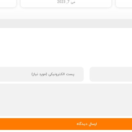
می 7, 2023