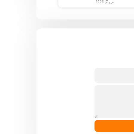
می 7, 2023