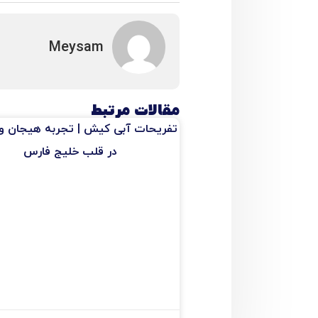
Meysam
مقالات مرتبط
تفریحات آبی کیش | تجربه هیجان و
در قلب خلیج فارس