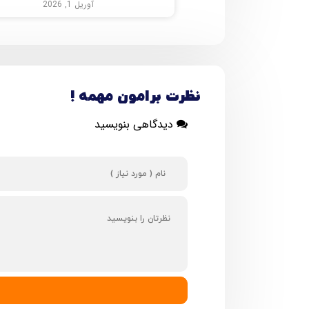
آوریل 1, 2026
نظرت برامون مهمه !
دیدگاهی بنویسید