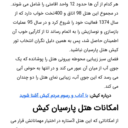
هر کدام از آن ها حدود 12 واحد اقامتی را شامل می شوند.
در مجموع این هتل 98 اتاق و 400تخت خواب دارد که از
سال 1374 فعالیت خود را شروع کرد و در سال 95 عملیات
بازسازی و نوسازیش را به اتمام رساند تا از کارآیی خوب آن
اطمینان حاصل شد، پس به همین دلیل نگران انتخاب تور
کیش هتل پارسیان نباشید.
فضای سبز زیبایی محوطه بیرونی هتل را پوشانده که یک
جوی آب از میان آن عبور می کند و در انتها به حوض آبی
می رسد که این جوی آب، زیبایی نمای هتل را دو چندان
می کند.
درباره کیش:
با آداب و رسوم مردم کیش آشنا شوید
امکانات هتل پارسیان کیش
از امکاناتی که این هتل 3ستاره در اختیار مهمانانش قرار می