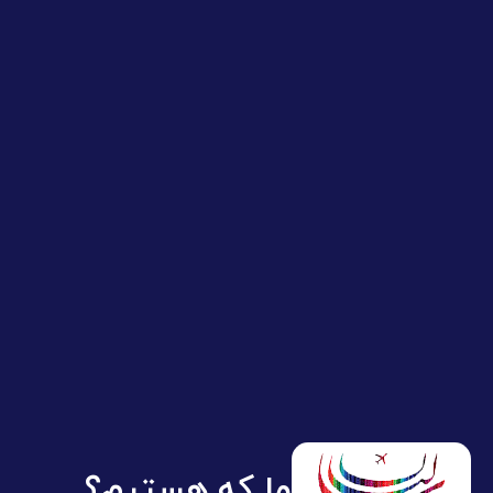
ما که هستیم؟