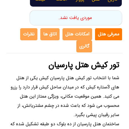
موردی یافت نشد.
معرفی هتل
امکانات هتل
اتاق ها
نظرات
گالری
تور کیش هتل پارسیان
شما با انتخاب تور کیش هتل پارسیان کیش یکی از هتل
های 3ستاره کیش که در میدان ساحل کیش قرار دارد را رزرو
می کنید. همین موقعیت مکانی، ویژگی ممتاز این هتل
محسوب می شود که باعث شده در چشم مشتریانش، از
سایر رقیبان پیشی بگیرد.
ساختمان هتل پارسیان از ده بلوک دو طبقه تشکیل شده که