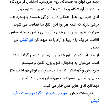
دهد می توان به صبحانه، روم سرویس، استقبال از فرودگاه
با هزینه، آرایشگاه و پذیرش 24ساعته و... اشاره کرد.
اتاق های این هتل همگی دارای نورگیر هستند و پنجره های
بزرگی دارند که البته هر روز این اتاق ها نظافت می شوند.
سوئیت های زیبای این هتل با معماری خاص خود احساس
اقامت در یک باغ زیبا و آرام را به میهمانان
تور کیش
می
دهد.
از امکاناتی که در اتاق ها برای مهمانان در نظر گرفته شده
است می‌توان به یخچال، تلویزیون، تلفن و سیستم
سرمایش و گرمایش اشاره کرد. همچنین لوازم بهداشتی مثل
صابون، شامپو، مسواک، خمیردندان و حوله در اختیار
مهمانان اتاق های هتل قرار می گیرد.
تفریحات کیش:
تفریحی هیجان انگیز در پیست باگی
کیش