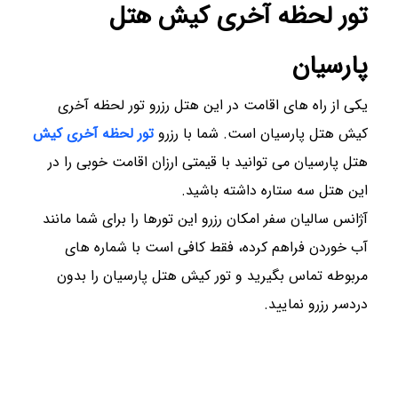
تور لحظه آخری کیش هتل
پارسیان
یکی از راه های اقامت در این هتل رزرو تور لحظه آخری
کیش هتل پارسیان است. شما با رزرو
تور لحظه آخری کیش
هتل پارسیان می توانید با قیمتی ارزان اقامت خوبی را در
این هتل سه ستاره داشته باشید.
آژانس سالیان سفر امکان رزرو این تورها را برای شما مانند
آب خوردن فراهم کرده، فقط کافی است با شماره های
مربوطه تماس بگیرید و تور کیش هتل پارسیان را بدون
دردسر رزرو نمایید.