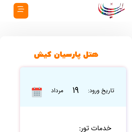
هتل پارسیان کیش
۱۹
تاریخ ورود:
مرداد
خدمات تور: