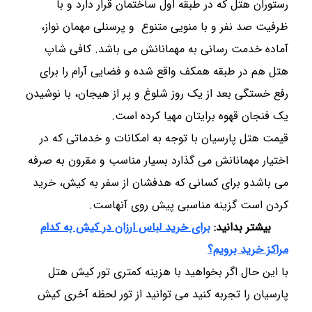
رستوران هتل که در طبقه اول ساختمان قرار دارد و با
ظرفیت صد نفر و با منویی متنوع و پرسنلی مهمان نواز،
آماده خدمت رسانی به مهمانانش می باشد. کافی شاپ
هتل هم در طبقه همکف واقع شده و فضایی آرام را برای
رفع خستگی بعد از یک روز شلوغ و پر از هیجان، با نوشیدن
یک فنجان قهوه برایتان مهیا کرده است.
قیمت هتل پارسیان با توجه به امکانات و خدماتی که در
اختیار مهمانانش می گذارد بسیار مناسب و مقرون به صرفه
می باشدو برای کسانی که هدفشان از سفر به کیش، خرید
کردن است گزینه مناسبی پیش روی آنهاست.
بیشتر بدانید:
برای خرید لباس ارزان در کیش به کدام
مراکز خرید برویم؟
با این حال اگر بخواهید با هزینه کمتری تور کیش هتل
پارسیان را تجربه کنید می توانید از تور لحظه آخری کیش